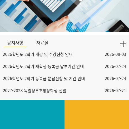
공지사항
자료실
2026학년도 2학기 개강 및 수강신청 안내
2026-08-03
2026학년도 2학기 재학생 등록금 납부기간 안내
2026-07-24
2026학년도 2학기 등록금 분납신청 및 기간 안내
2026-07-24
2027-2028 독일정부초청장학생 선발
2026-07-21
2025학년도 후기(2026년 8월) 졸업심사 결과 확인 안내
2026-07-21